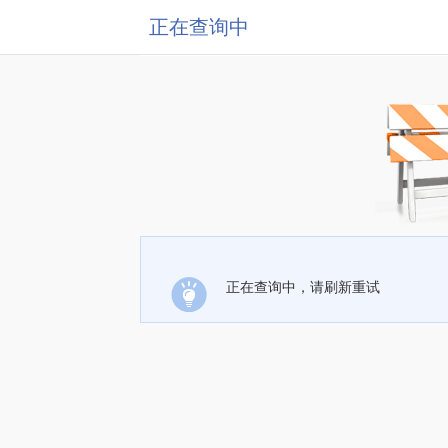
正在查询中
正在查询中，请刷新重试