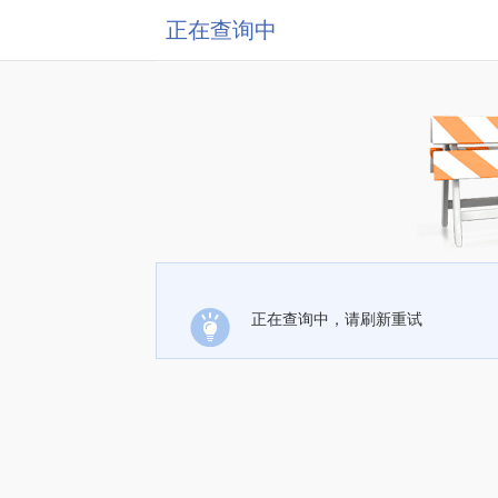
正在查询中
正在查询中，请刷新重试