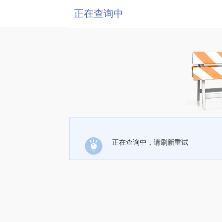
正在查询中
正在查询中，请刷新重试