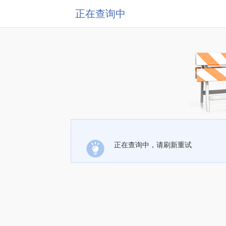
正在查询中
正在查询中，请刷新重试