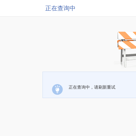
正在查询中
正在查询中，请刷新重试