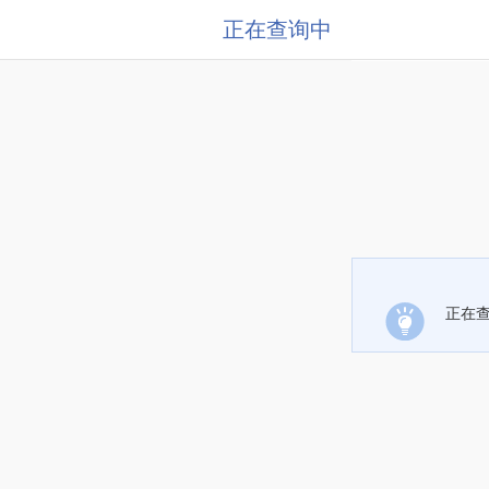
正在查询中
正在