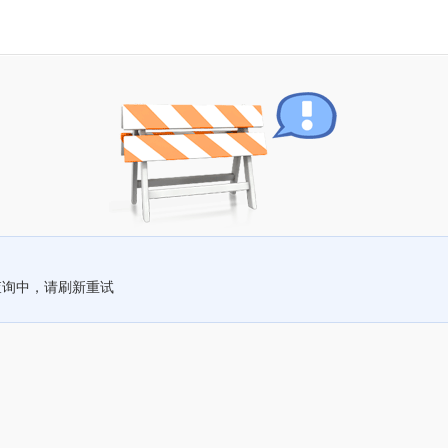
查询中，请刷新重试