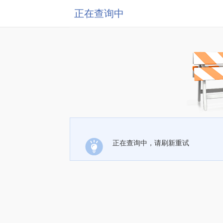
正在查询中
正在查询中，请刷新重试